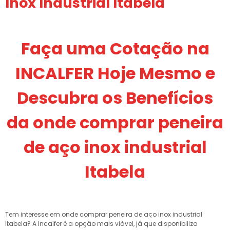
Inox Industrial Itabela
Faça uma Cotação na
INCALFER Hoje Mesmo e
Descubra os Benefícios
da onde comprar peneira
de aço inox industrial
Itabela
Tem interesse em onde comprar peneira de aço inox industrial
Itabela? A Incalfer é a opção mais viável, já que disponibiliza