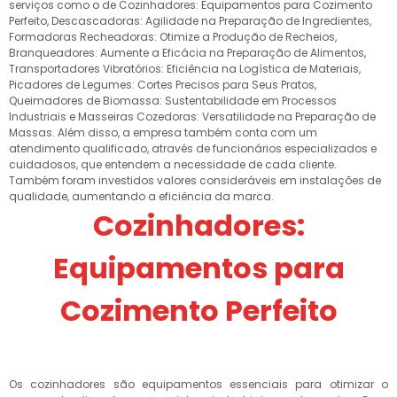
serviços como o de Cozinhadores: Equipamentos para Cozimento
Perfeito, Descascadoras: Agilidade na Preparação de Ingredientes,
Formadoras Recheadoras: Otimize a Produção de Recheios,
Branqueadores: Aumente a Eficácia na Preparação de Alimentos,
Transportadores Vibratórios: Eficiência na Logística de Materiais,
Picadores de Legumes: Cortes Precisos para Seus Pratos,
Queimadores de Biomassa: Sustentabilidade em Processos
Industriais e Masseiras Cozedoras: Versatilidade na Preparação de
Massas. Além disso, a empresa também conta com um
atendimento qualificado, através de funcionários especializados e
cuidadosos, que entendem a necessidade de cada cliente.
Também foram investidos valores consideráveis em instalações de
qualidade, aumentando a eficiência da marca.
Cozinhadores:
Equipamentos para
Cozimento Perfeito
Os cozinhadores são equipamentos essenciais para otimizar o