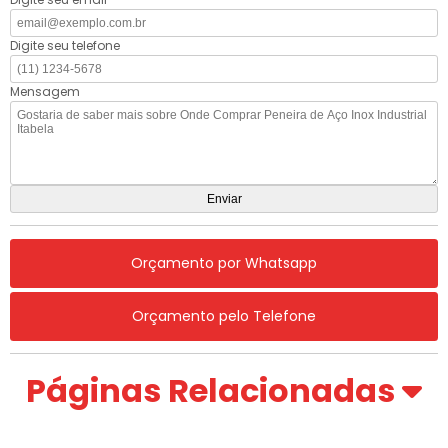
Digite seu telefone
Mensagem
Orçamento por Whatsapp
Orçamento pelo Telefone
Páginas Relacionadas