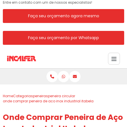
Entre em contato com um de nossos especialistas!
Faça seu orçamento agora mesmo
Faça seu orçamento por Whatsapp
Home
Categorias
peneiras
peneira circular
onde comprar peneira de aco inox industrial itabela
Onde Comprar Peneira de Aço