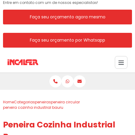
Entre em contato com um de nossos especialistas!
Faça seu orçamento agora mesmo
Faça seu orçamento por Whatsapp
Home
Categorias
peneiras
peneira circular
peneira cozinha industrial bauru
Peneira Cozinha Industrial