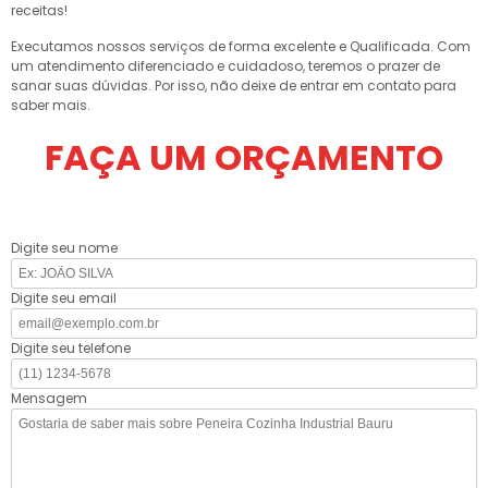
receitas!
Executamos nossos serviços de forma excelente e Qualificada. Com
um atendimento diferenciado e cuidadoso, teremos o prazer de
sanar suas dúvidas. Por isso, não deixe de entrar em contato para
saber mais.
FAÇA UM ORÇAMENTO
Digite seu nome
Digite seu email
Digite seu telefone
Mensagem