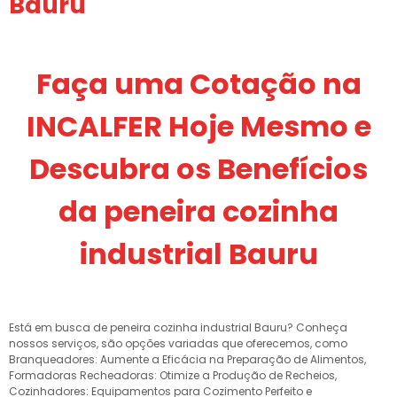
Bauru
Faça uma Cotação na
INCALFER Hoje Mesmo e
Descubra os Benefícios
da peneira cozinha
industrial Bauru
Está em busca de peneira cozinha industrial Bauru? Conheça
nossos serviços, são opções variadas que oferecemos, como
Branqueadores: Aumente a Eficácia na Preparação de Alimentos,
Formadoras Recheadoras: Otimize a Produção de Recheios,
Cozinhadores: Equipamentos para Cozimento Perfeito e