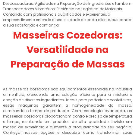
Descascadoras: Agilidade na Preparação de Ingredientes e tambem
Transportadores Vibratórios: Eficiência na Logística de Materiais.
Contando com profissionais qualificados e experientes, o
empreendimento entende a necessidade de cada cliente, buscando
a sua satisfação e confiança.
Masseiras Cozedoras:
Versatilidade na
Preparação de Massas
As masseiras cozedoras são equipamentos essenciais na indústria
alimentícia, oferecendo uma solução eficiente para a mistura e
cocção de diversos ingredientes. Ideais para padarias e confeiteiras,
essas máquinas garantem a homogeneidade da massa,
otimizando o tempo de produção. Com tecnologia avançada, as
masseiras cozedoras proporcionam controle preciso de temperatura
e tempo, resultando em produtos de alta qualidade. Invista em
massa de excelência e aumente a produtividade do seu negócio.
Conheça nossas opções e descubra como transformar suas