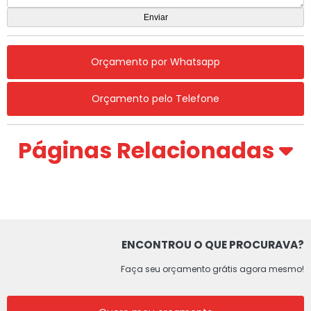
Orçamento por Whatsapp
Orçamento pelo Telefone
Páginas Relacionadas
ENCONTROU O QUE PROCURAVA?
Faça seu orçamento grátis agora mesmo!