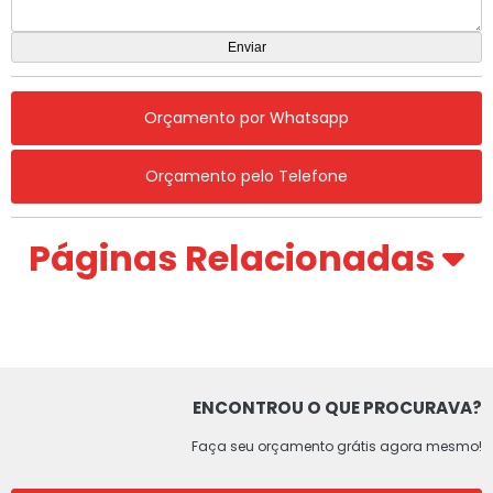
Orçamento por Whatsapp
Orçamento pelo Telefone
Páginas Relacionadas
ENCONTROU O QUE PROCURAVA?
Faça seu orçamento grátis agora mesmo!