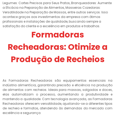
Legumes: Cortes Precisos para Seus Pratos, Branqueadores: Aumente
a Eficácia na Preparação de Alimentos, Masseiras Cozedoras:
Versatilidade na Preparação de Massas, entre outros serviços. Isso
acontece graças aos investimentos da empresa com ótimos
profissionais e instalações de qualidade, buscando sempre a
satisfação do cliente e a excelência em produtos e trabalhos.
Formadoras
Recheadoras: Otimize a
Produção de Recheios
As Formadoras Recheadoras são equipamentos essenciais na
indústria alimentícia, garantindo precisão e eficiência na produção
de alimentos com recheios. Ideais para massas, salgados e doces,
elas automatizam o processo, aumentando a produtividade e
mantendo a qualidade. Com tecnologia avançada, as Formadoras
Recheadoras oferecem versatilidade, ajustando-se a diferentes tipos
de recheio e formatos, atendendo às demandas do mercado com
excelência e segurança.