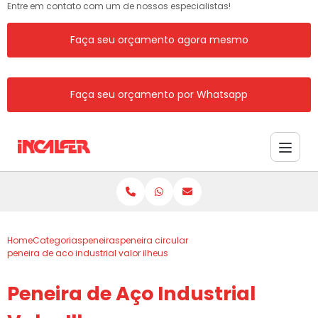
Entre em contato com um de nossos especialistas!
Faça seu orçamento agora mesmo
Faça seu orçamento por Whatsapp
Home
Categorias
peneiras
peneira circular
peneira de aco industrial valor ilheus
Peneira de Aço Industrial