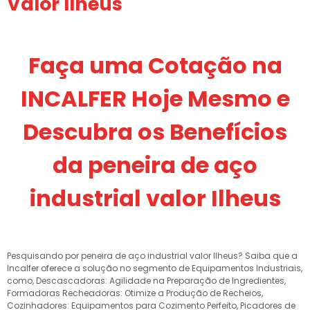
Valor Ilheus
Faça uma Cotação na
INCALFER Hoje Mesmo e
Descubra os Benefícios
da peneira de aço
industrial valor Ilheus
Pesquisando por peneira de aço industrial valor Ilheus? Saiba que a
Incalfer oferece a solução no segmento de Equipamentos Industriais,
como, Descascadoras: Agilidade na Preparação de Ingredientes,
Formadoras Recheadoras: Otimize a Produção de Recheios,
Cozinhadores: Equipamentos para Cozimento Perfeito, Picadores de