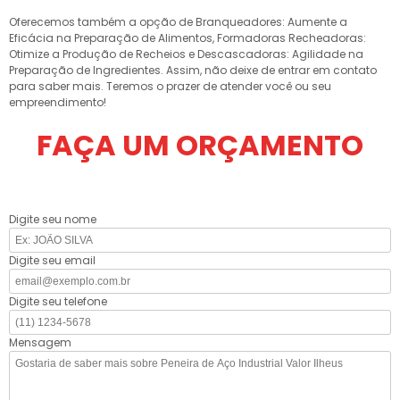
Oferecemos também a opção de Branqueadores: Aumente a
Eficácia na Preparação de Alimentos, Formadoras Recheadoras:
Otimize a Produção de Recheios e Descascadoras: Agilidade na
Preparação de Ingredientes. Assim, não deixe de entrar em contato
para saber mais. Teremos o prazer de atender você ou seu
empreendimento!
FAÇA UM ORÇAMENTO
Digite seu nome
Digite seu email
Digite seu telefone
Mensagem