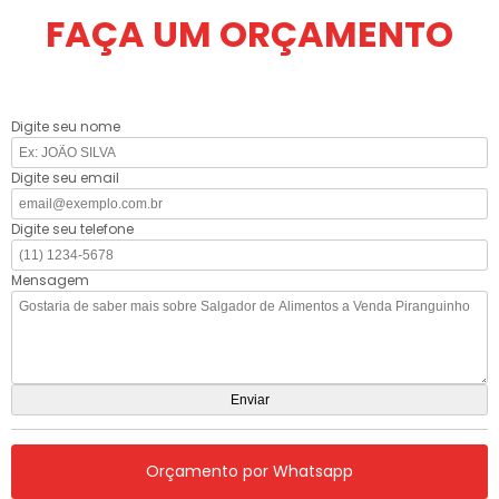
FAÇA UM ORÇAMENTO
Digite seu nome
Digite seu email
Digite seu telefone
Mensagem
Orçamento por Whatsapp