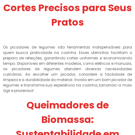
Cortes Precisos para Seus
Pratos
Os picadores de legumes são ferramentas indispensáveis para
quem busca praticidade na cozinha. Esses utensílios facilitam o
preparo de refeições, garantindo cortes uniformes e economizando
tempo. Disponíveis em diferentes modelos, como elétricos e manuais,
os picadores de legumes atendem diversas necessidades
culinárias. Ao escolher um picador, considere a facilidade de
limpeza e a durabilidade do material. Invista em um bom picador de
legumes e transforme sua experiência na cozinha, tornando-a mais
ágil e prazerosa!
Queimadores de
Biomassa:
Sustentabilidade em