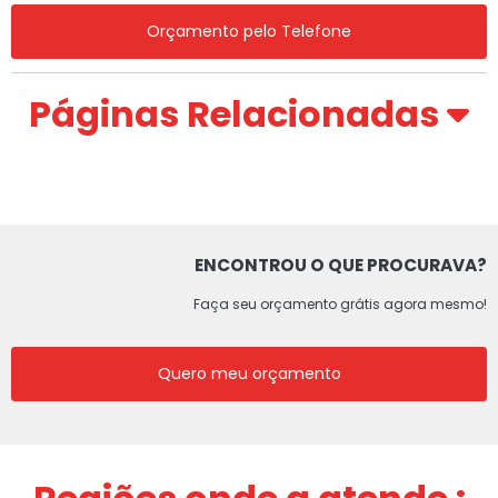
Orçamento pelo Telefone
Páginas Relacionadas
ENCONTROU O QUE PROCURAVA?
Faça seu orçamento grátis agora mesmo!
Quero meu orçamento