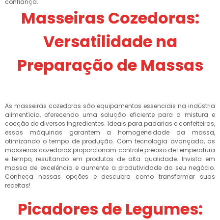
confiança.
Masseiras Cozedoras:
Versatilidade na
Preparação de Massas
As masseiras cozedoras são equipamentos essenciais na indústria
alimentícia, oferecendo uma solução eficiente para a mistura e
cocção de diversos ingredientes. Ideais para padarias e confeiteiras,
essas máquinas garantem a homogeneidade da massa,
otimizando o tempo de produção. Com tecnologia avançada, as
masseiras cozedoras proporcionam controle preciso de temperatura
e tempo, resultando em produtos de alta qualidade. Invista em
massa de excelência e aumente a produtividade do seu negócio.
Conheça nossas opções e descubra como transformar suas
receitas!
Picadores de Legumes: