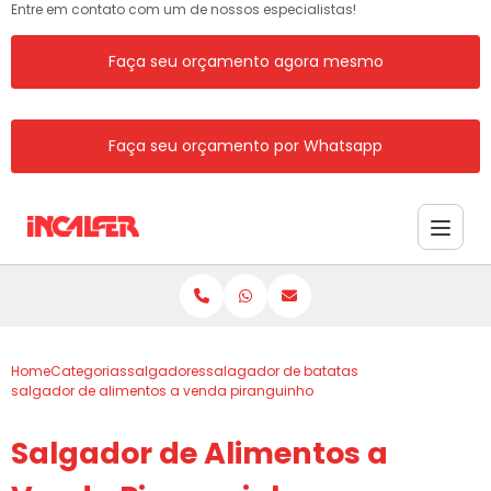
Entre em contato com um de nossos especialistas!
Faça seu orçamento agora mesmo
Faça seu orçamento por Whatsapp
Home
Categorias
salgadores
salagador de batatas
salgador de alimentos a venda piranguinho
Salgador de Alimentos a