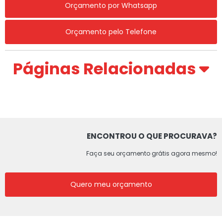
Orçamento por Whatsapp
Orçamento pelo Telefone
Páginas Relacionadas
ENCONTROU O QUE PROCURAVA?
Faça seu orçamento grátis agora mesmo!
Quero meu orçamento