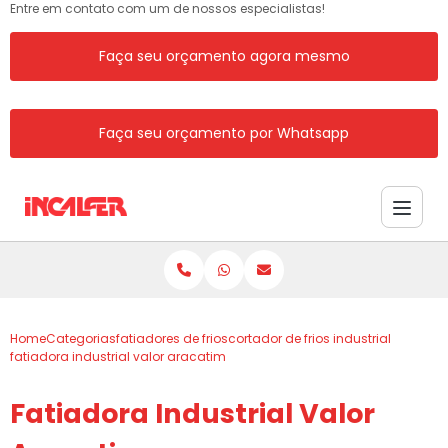
Entre em contato com um de nossos especialistas!
Faça seu orçamento agora mesmo
Faça seu orçamento por Whatsapp
Home
Categorias
fatiadores de frios
cortador de frios industrial
fatiadora industrial valor aracatim
Fatiadora Industrial Valor