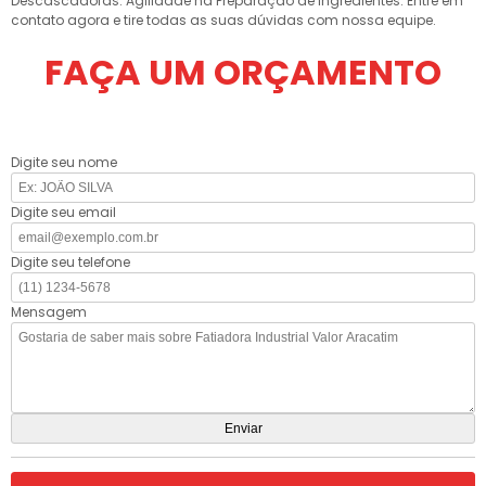
Descascadoras: Agilidade na Preparação de Ingredientes. Entre em
contato agora e tire todas as suas dúvidas com nossa equipe.
FAÇA UM ORÇAMENTO
Digite seu nome
Digite seu email
Digite seu telefone
Mensagem