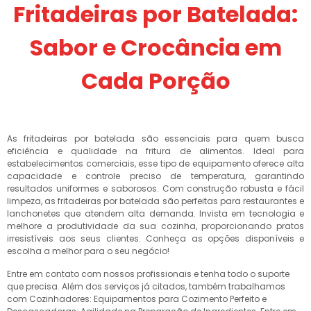
Fritadeiras por Batelada:
Sabor e Crocância em
Cada Porção
As fritadeiras por batelada são essenciais para quem busca
eficiência e qualidade na fritura de alimentos. Ideal para
estabelecimentos comerciais, esse tipo de equipamento oferece alta
capacidade e controle preciso de temperatura, garantindo
resultados uniformes e saborosos. Com construção robusta e fácil
limpeza, as fritadeiras por batelada são perfeitas para restaurantes e
lanchonetes que atendem alta demanda. Invista em tecnologia e
melhore a produtividade da sua cozinha, proporcionando pratos
irresistíveis aos seus clientes. Conheça as opções disponíveis e
escolha a melhor para o seu negócio!
Entre em contato com nossos profissionais e tenha todo o suporte
que precisa. Além dos serviços já citados, também trabalhamos
com Cozinhadores: Equipamentos para Cozimento Perfeito e