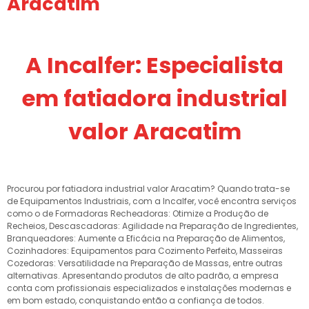
Aracatim
A Incalfer: Especialista
em fatiadora industrial
valor Aracatim
Procurou por fatiadora industrial valor Aracatim? Quando trata-se
de Equipamentos Industriais, com a Incalfer, você encontra serviços
como o de Formadoras Recheadoras: Otimize a Produção de
Recheios, Descascadoras: Agilidade na Preparação de Ingredientes,
Branqueadores: Aumente a Eficácia na Preparação de Alimentos,
Cozinhadores: Equipamentos para Cozimento Perfeito, Masseiras
Cozedoras: Versatilidade na Preparação de Massas, entre outras
alternativas. Apresentando produtos de alto padrão, a empresa
conta com profissionais especializados e instalações modernas e
em bom estado, conquistando então a confiança de todos.