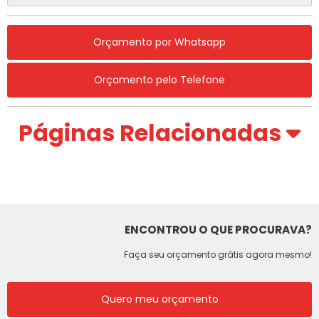
Orçamento por Whatsapp
Orçamento pelo Telefone
Páginas Relacionadas
ENCONTROU O QUE PROCURAVA?
Faça seu orçamento grátis agora mesmo!
Quero meu orçamento