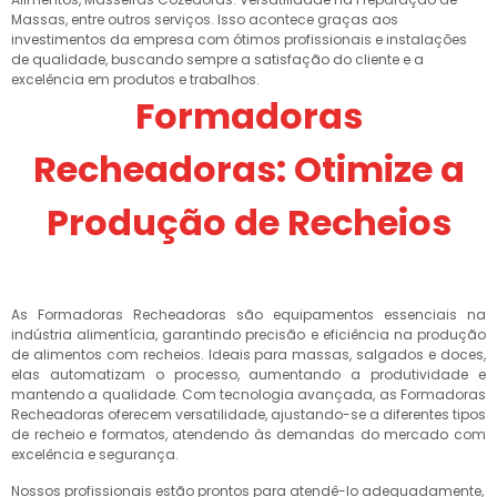
Massas, entre outros serviços. Isso acontece graças aos
investimentos da empresa com ótimos profissionais e instalações
de qualidade, buscando sempre a satisfação do cliente e a
excelência em produtos e trabalhos.
Formadoras
Recheadoras: Otimize a
Produção de Recheios
As Formadoras Recheadoras são equipamentos essenciais na
indústria alimentícia, garantindo precisão e eficiência na produção
de alimentos com recheios. Ideais para massas, salgados e doces,
elas automatizam o processo, aumentando a produtividade e
mantendo a qualidade. Com tecnologia avançada, as Formadoras
Recheadoras oferecem versatilidade, ajustando-se a diferentes tipos
de recheio e formatos, atendendo às demandas do mercado com
excelência e segurança.
Nossos profissionais estão prontos para atendê-lo adequadamente,