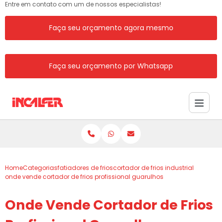
Entre em contato com um de nossos especialistas!
Faça seu orçamento agora mesmo
Faça seu orçamento por Whatsapp
Home
Categorias
fatiadores de frios
cortador de frios industrial
onde vende cortador de frios profissional guarulhos
Onde Vende Cortador de Frios