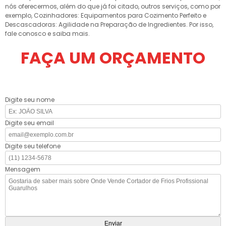
nós oferecermos, além do que já foi citado, outros serviços, como por
exemplo, Cozinhadores: Equipamentos para Cozimento Perfeito e
Descascadoras: Agilidade na Preparação de Ingredientes. Por isso,
fale conosco e saiba mais.
FAÇA UM ORÇAMENTO
Digite seu nome
Digite seu email
Digite seu telefone
Mensagem