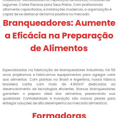
Legumes: Cortes Precisos para Seus Pratos. Com profissionais
altamente capacitados, e instalações modernas, a organização é
capaz de se destacar de forma positiva no mercado.
Branqueadores: Aumente
a Eficácia na Preparação
de Alimentos
Especializados na fabricação de branqueadores industriais, há 55
anos projetamos e fabricamos equipamentos para agregar valor
aos alimentos. Com plantas no Brasil e Argentina, nossa fábrica
brasileira conta com mais de 4.800m² dedicados ao
desenvolvimento de tecnologias eficientes. Nossos branqueadores
garantem o preparo ideal dos alimentos, preservando sua
qualidade. Confiabilidade e inovação são nossos pilares para
entregar soluções de alto desempenho ao mercado alimentício.
Formadoras