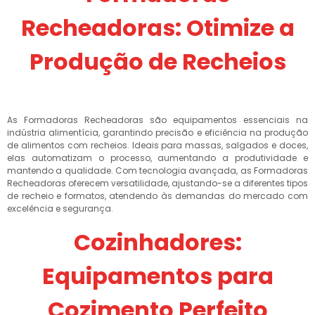
Recheadoras: Otimize a
Produção de Recheios
As Formadoras Recheadoras são equipamentos essenciais na
indústria alimentícia, garantindo precisão e eficiência na produção
de alimentos com recheios. Ideais para massas, salgados e doces,
elas automatizam o processo, aumentando a produtividade e
mantendo a qualidade. Com tecnologia avançada, as Formadoras
Recheadoras oferecem versatilidade, ajustando-se a diferentes tipos
de recheio e formatos, atendendo às demandas do mercado com
excelência e segurança.
Cozinhadores:
Equipamentos para
Cozimento Perfeito