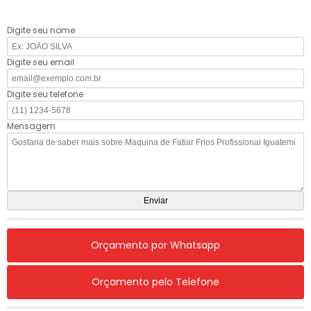
Digite seu nome
Digite seu email
Digite seu telefone
Mensagem
Orçamento por Whatsapp
Orçamento pelo Telefone