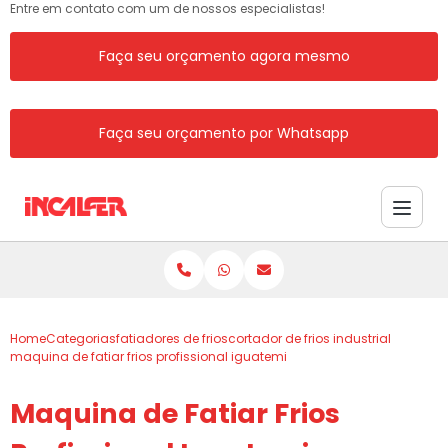
Entre em contato com um de nossos especialistas!
Faça seu orçamento agora mesmo
Faça seu orçamento por Whatsapp
Home
Categorias
fatiadores de frios
cortador de frios industrial
maquina de fatiar frios profissional iguatemi
Maquina de Fatiar Frios