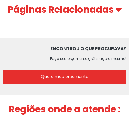
Páginas Relacionadas
ENCONTROU O QUE PROCURAVA?
Faça seu orçamento grátis agora mesmo!
Quero meu orçamento
Regiões onde a atende :