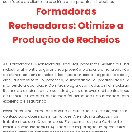
satisfação do cliente e a excelência em produtos e trabalhos.
Formadoras
Recheadoras: Otimize a
Produção de Recheios
As Formadoras Recheadoras são equipamentos essenciais na
indústria alimentícia, garantindo precisão e eficiência na produção
de alimentos com recheios. Ideais para massas, salgados e doces,
elas automatizam o processo, aumentando a produtividade e
mantendo a qualidade. Com tecnologia avançada, as Formadoras
Recheadoras oferecem versatilidade, ajustando-se a diferentes tipos
de recheio e formatos, atendendo às demandas do mercado com
excelência e segurança.
Possuímos uma forma de trabalho Qualificada e excelente, entre em
contato para obter mais informações. Além dos já citados, nós
trabalhamos com Cozinhadores: Equipamentos para Cozimento
Perfeito e Descascadoras: Agilidade na Preparação de Ingredientes.