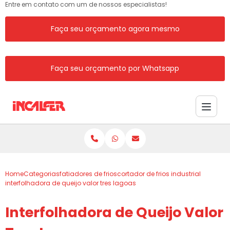
Entre em contato com um de nossos especialistas!
Faça seu orçamento agora mesmo
Faça seu orçamento por Whatsapp
Home
Categorias
fatiadores de frios
cortador de frios industrial
interfolhadora de queijo valor tres lagoas
Interfolhadora de Queijo Valor