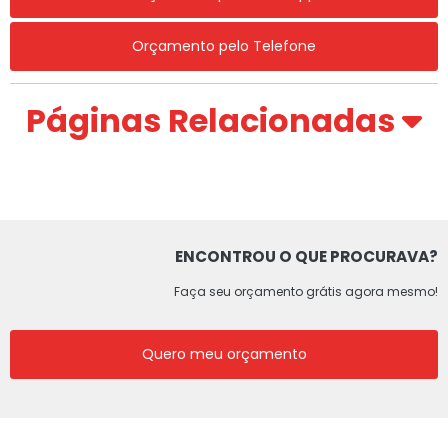
Orçamento pelo Telefone
Páginas Relacionadas
ENCONTROU O QUE PROCURAVA?
Faça seu orçamento grátis agora mesmo!
Quero meu orçamento