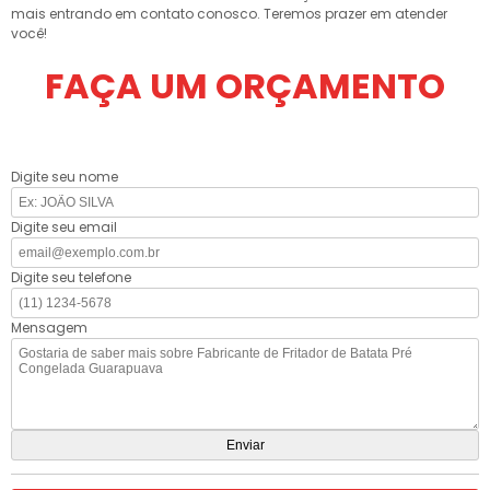
mais entrando em contato conosco. Teremos prazer em atender
você!
FAÇA UM ORÇAMENTO
Digite seu nome
Digite seu email
Digite seu telefone
Mensagem