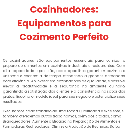
Cozinhadores:
Equipamentos para
Cozimento Perfeito
Os cozinhadores são equipamentos essenciais para otimizar o
preparo de alimentos em cozinhas industriais e restaurantes. Com
alta capacidade e precisão, esses aparelhos garantem cozimento
uniforme e economia de tempo, atendendo a grandes demandas
com eficiência. Ao investir em cozinhadores de qualidade, é possível
elevar a produtividade e a segurança no ambiente culinário,
garantindo a satisfação dos clientes e a consistência no sabor dos
pratos. Escolha o modelo ideal para seu negócio e potencialize seus
resultados!
Executamos cada trabalho de uma forma Qualificada e excelente, e
também oferecemos outros trabalhamos, além dos citados, como
Branqueadores: Aumente a Eficácia na Preparação de Alimentos e
Formadoras Recheadoras: Otimize a Produção de Recheios. Saiba