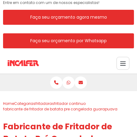
Entre em contato com um de nossos especialistas!
Faça seu orçamento agora mesmo
Faça seu orçamento por Whatsapp
Home
Categorias
fritadoras
fritador continuo
fabricante de fritador de batata pre congelada guarapuava
Fabricante de Fritador de