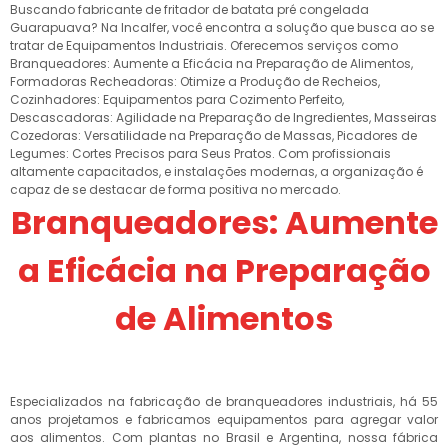
Buscando fabricante de fritador de batata pré congelada
Guarapuava? Na Incalfer, você encontra a solução que busca ao se
tratar de Equipamentos Industriais. Oferecemos serviços como
Branqueadores: Aumente a Eficácia na Preparação de Alimentos,
Formadoras Recheadoras: Otimize a Produção de Recheios,
Cozinhadores: Equipamentos para Cozimento Perfeito,
Descascadoras: Agilidade na Preparação de Ingredientes, Masseiras
Cozedoras: Versatilidade na Preparação de Massas, Picadores de
Legumes: Cortes Precisos para Seus Pratos. Com profissionais
altamente capacitados, e instalações modernas, a organização é
capaz de se destacar de forma positiva no mercado.
Branqueadores: Aumente
a Eficácia na Preparação
de Alimentos
Especializados na fabricação de branqueadores industriais, há 55
anos projetamos e fabricamos equipamentos para agregar valor
aos alimentos. Com plantas no Brasil e Argentina, nossa fábrica