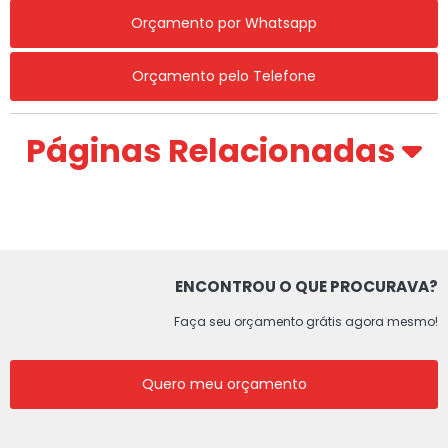
Orçamento por Whatsapp
Orçamento pelo Telefone
Páginas Relacionadas
ENCONTROU O QUE PROCURAVA?
Faça seu orçamento grátis agora mesmo!
Quero meu orçamento