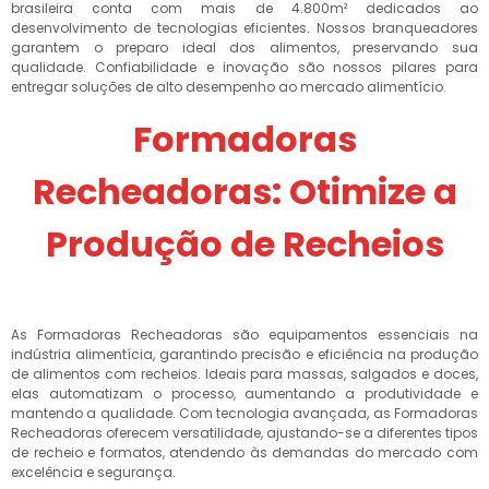
brasileira conta com mais de 4.800m² dedicados ao
desenvolvimento de tecnologias eficientes. Nossos branqueadores
garantem o preparo ideal dos alimentos, preservando sua
qualidade. Confiabilidade e inovação são nossos pilares para
entregar soluções de alto desempenho ao mercado alimentício.
Formadoras
Recheadoras: Otimize a
Produção de Recheios
As Formadoras Recheadoras são equipamentos essenciais na
indústria alimentícia, garantindo precisão e eficiência na produção
de alimentos com recheios. Ideais para massas, salgados e doces,
elas automatizam o processo, aumentando a produtividade e
mantendo a qualidade. Com tecnologia avançada, as Formadoras
Recheadoras oferecem versatilidade, ajustando-se a diferentes tipos
de recheio e formatos, atendendo às demandas do mercado com
excelência e segurança.