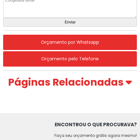
Orçamento por Whatsapp
Orçamento pelo Telefone
Páginas Relacionadas
ENCONTROU O QUE PROCURAVA?
Faça seu orçamento grátis agora mesmo!