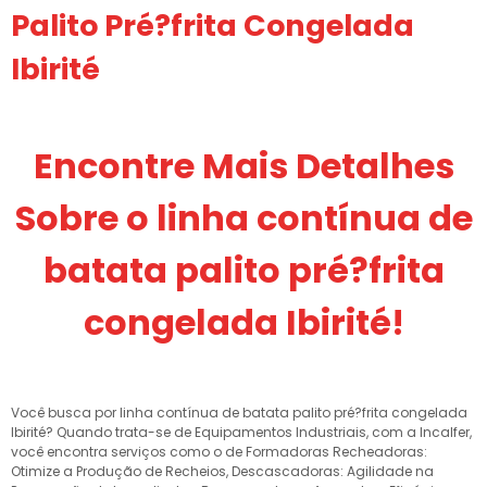
Palito Pré?frita Congelada
Ibirité
Encontre Mais Detalhes
Sobre o linha contínua de
batata palito pré?frita
congelada Ibirité!
Você busca por linha contínua de batata palito pré?frita congelada
Ibirité? Quando trata-se de Equipamentos Industriais, com a Incalfer,
você encontra serviços como o de Formadoras Recheadoras:
Otimize a Produção de Recheios, Descascadoras: Agilidade na