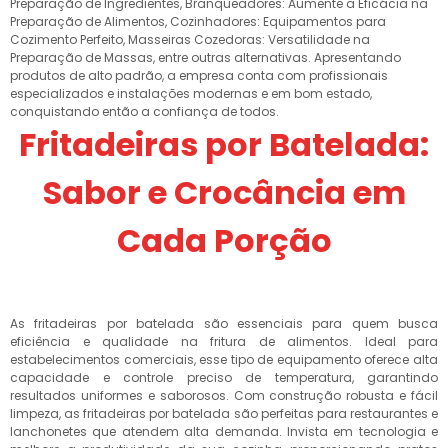
Preparação de Ingredientes, Branqueadores: Aumente a Eficácia na
Preparação de Alimentos, Cozinhadores: Equipamentos para
Cozimento Perfeito, Masseiras Cozedoras: Versatilidade na
Preparação de Massas, entre outras alternativas. Apresentando
produtos de alto padrão, a empresa conta com profissionais
especializados e instalações modernas e em bom estado,
conquistando então a confiança de todos.
Fritadeiras por Batelada:
Sabor e Crocância em
Cada Porção
As fritadeiras por batelada são essenciais para quem busca
eficiência e qualidade na fritura de alimentos. Ideal para
estabelecimentos comerciais, esse tipo de equipamento oferece alta
capacidade e controle preciso de temperatura, garantindo
resultados uniformes e saborosos. Com construção robusta e fácil
limpeza, as fritadeiras por batelada são perfeitas para restaurantes e
lanchonetes que atendem alta demanda. Invista em tecnologia e