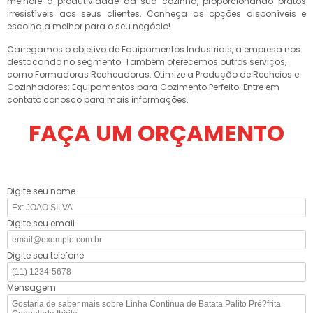
melhore a produtividade da sua cozinha, proporcionando pratos
irresistíveis aos seus clientes. Conheça as opções disponíveis e
escolha a melhor para o seu negócio!
Carregamos o objetivo de Equipamentos Industriais, a empresa nos
destacando no segmento. Também oferecemos outros serviços,
como Formadoras Recheadoras: Otimize a Produção de Recheios e
Cozinhadores: Equipamentos para Cozimento Perfeito. Entre em
contato conosco para mais informações.
FAÇA UM ORÇAMENTO
Digite seu nome
Digite seu email
Digite seu telefone
Mensagem