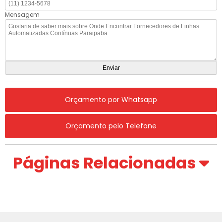
Mensagem
Orçamento por Whatsapp
Orçamento pelo Telefone
Páginas Relacionadas