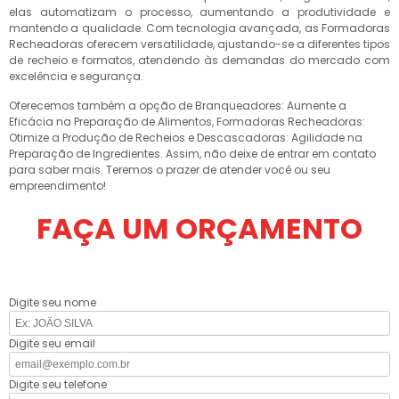
elas automatizam o processo, aumentando a produtividade e
mantendo a qualidade. Com tecnologia avançada, as Formadoras
Recheadoras oferecem versatilidade, ajustando-se a diferentes tipos
de recheio e formatos, atendendo às demandas do mercado com
excelência e segurança.
Oferecemos também a opção de Branqueadores: Aumente a
Eficácia na Preparação de Alimentos, Formadoras Recheadoras:
Otimize a Produção de Recheios e Descascadoras: Agilidade na
Preparação de Ingredientes. Assim, não deixe de entrar em contato
para saber mais. Teremos o prazer de atender você ou seu
empreendimento!
FAÇA UM ORÇAMENTO
Digite seu nome
Digite seu email
Digite seu telefone