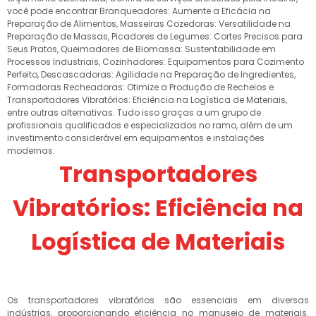
você pode encontrar Branqueadores: Aumente a Eficácia na
Preparação de Alimentos, Masseiras Cozedoras: Versatilidade na
Preparação de Massas, Picadores de Legumes: Cortes Precisos para
Seus Pratos, Queimadores de Biomassa: Sustentabilidade em
Processos Industriais, Cozinhadores: Equipamentos para Cozimento
Perfeito, Descascadoras: Agilidade na Preparação de Ingredientes,
Formadoras Recheadoras: Otimize a Produção de Recheios e
Transportadores Vibratórios: Eficiência na Logística de Materiais,
entre outras alternativas. Tudo isso graças a um grupo de
profissionais qualificados e especializados no ramo, além de um
investimento considerável em equipamentos e instalações
modernas.
Transportadores
Vibratórios: Eficiência na
Logística de Materiais
Os transportadores vibratórios são essenciais em diversas
indústrias, proporcionando eficiência no manuseio de materiais.