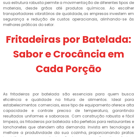
sua estrutura robusta permite a movimentação de diferentes tipos de
materiais, desde grãos até produtos químicos. Ao escolher
transportadores vibratórios de qualidade, as empresas investem em
segurança e redução de custos operacionais, alinhando-se às
melhores práticas do setor.
Fritadeiras por Batelada:
Sabor e Crocância em
Cada Porção
As fritadeiras por batelada são essenciais para quem busca
eficiência e qualidade na fritura de alimentos. Ideal para
estabelecimentos comerciais, esse tipo de equipamento oferece alta
capacidade e controle preciso de temperatura, garantindo
resultados uniformes e saborosos. Com construção robusta e fácil
limpeza, as fritadeiras por batelada são perfeitas para restaurantes e
lanchonetes que atendem alta demanda. Invista em tecnologia e
melhore a produtividade da sua cozinha, proporcionando pratos