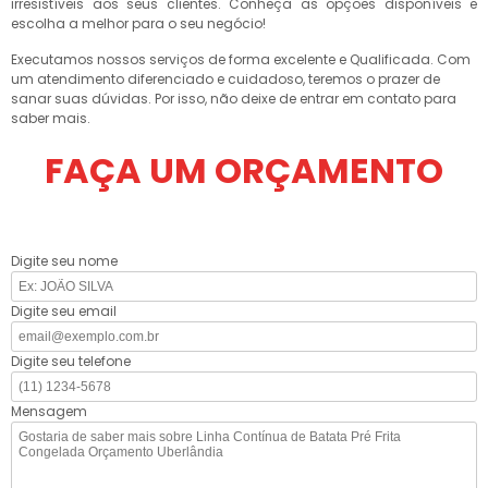
irresistíveis aos seus clientes. Conheça as opções disponíveis e
escolha a melhor para o seu negócio!
Executamos nossos serviços de forma excelente e Qualificada. Com
um atendimento diferenciado e cuidadoso, teremos o prazer de
sanar suas dúvidas. Por isso, não deixe de entrar em contato para
saber mais.
FAÇA UM ORÇAMENTO
Digite seu nome
Digite seu email
Digite seu telefone
Mensagem