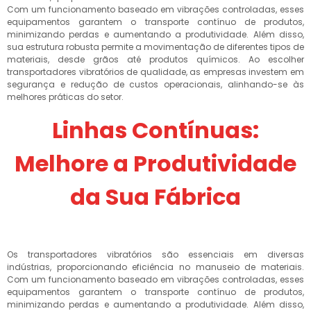
Com um funcionamento baseado em vibrações controladas, esses
equipamentos garantem o transporte contínuo de produtos,
minimizando perdas e aumentando a produtividade. Além disso,
sua estrutura robusta permite a movimentação de diferentes tipos de
materiais, desde grãos até produtos químicos. Ao escolher
transportadores vibratórios de qualidade, as empresas investem em
segurança e redução de custos operacionais, alinhando-se às
melhores práticas do setor.
Linhas Contínuas:
Melhore a Produtividade
da Sua Fábrica
Os transportadores vibratórios são essenciais em diversas
indústrias, proporcionando eficiência no manuseio de materiais.
Com um funcionamento baseado em vibrações controladas, esses
equipamentos garantem o transporte contínuo de produtos,
minimizando perdas e aumentando a produtividade. Além disso,