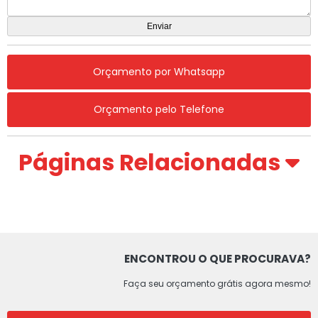
Orçamento por Whatsapp
Orçamento pelo Telefone
Páginas Relacionadas
ENCONTROU O QUE PROCURAVA?
Faça seu orçamento grátis agora mesmo!