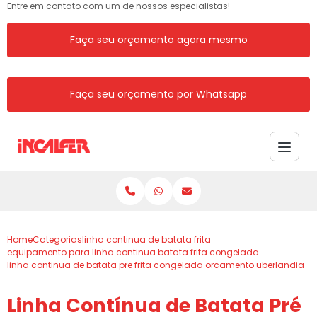
Entre em contato com um de nossos especialistas!
Faça seu orçamento agora mesmo
Faça seu orçamento por Whatsapp
Home
Categorias
linha continua de batata frita
equipamento para linha continua batata frita congelada
linha continua de batata pre frita congelada orcamento uberlandia
Linha Contínua de Batata Pré