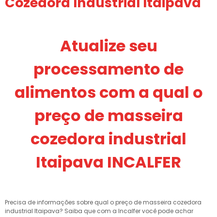
Cozedora Industrial Itaipava
Atualize seu
processamento de
alimentos com a qual o
preço de masseira
cozedora industrial
Itaipava INCALFER
Precisa de informações sobre qual o preço de masseira cozedora
industrial Itaipava? Saiba que com a Incalfer você pode achar