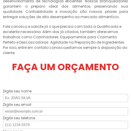
desenvolvimento de tecnologias eficientes. Nossos branqueadores
garantem o preparo ideal dos alimentos, preservando sua
qualidade. Confiabilidade e inovação são nossos pilares para
entregar soluções de alto desempenho ao mercado alimentício.
Fale conosco e solicite já o que precisa com toda a Qualificada e
excelente necessária. Além dos já citados, também oferecemos
trabalhos como Cozinhadores: Equipamentos para Cozimento
Perfeito e Descascadoras: Agilidade na Preparação de Ingredientes.
Por isso, entre em contato conosco,estamos sempre a disposição do
cliente.
FAÇA UM ORÇAMENTO
Digite seu nome
Digite seu email
Digite seu telefone