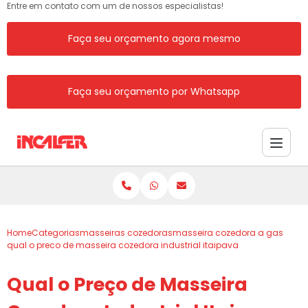
Entre em contato com um de nossos especialistas!
Faça seu orçamento agora mesmo
Faça seu orçamento por Whatsapp
Home
Categorias
masseiras cozedoras
masseira cozedora a gas
qual o preco de masseira cozedora industrial itaipava
Qual o Preço de Masseira