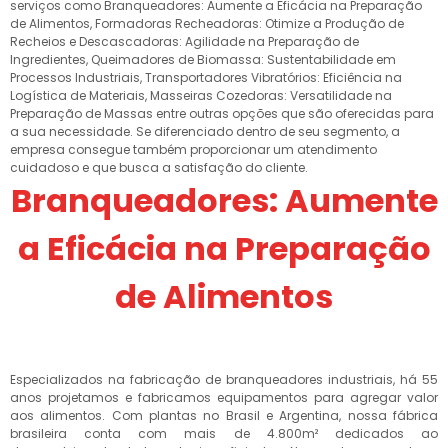
serviços como Branqueadores: Aumente a Eficácia na Preparação
de Alimentos, Formadoras Recheadoras: Otimize a Produção de
Recheios e Descascadoras: Agilidade na Preparação de
Ingredientes, Queimadores de Biomassa: Sustentabilidade em
Processos Industriais, Transportadores Vibratórios: Eficiência na
Logística de Materiais, Masseiras Cozedoras: Versatilidade na
Preparação de Massas entre outras opções que são oferecidas para
a sua necessidade. Se diferenciado dentro de seu segmento, a
empresa consegue também proporcionar um atendimento
cuidadoso e que busca a satisfação do cliente.
Branqueadores: Aumente
a Eficácia na Preparação
de Alimentos
Especializados na fabricação de branqueadores industriais, há 55
anos projetamos e fabricamos equipamentos para agregar valor
aos alimentos. Com plantas no Brasil e Argentina, nossa fábrica
brasileira conta com mais de 4.800m² dedicados ao