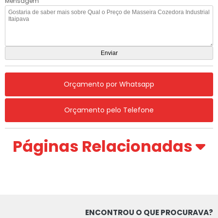
Mensagem
Orçamento por Whatsapp
Orçamento pelo Telefone
Páginas Relacionadas
ENCONTROU O QUE PROCURAVA?