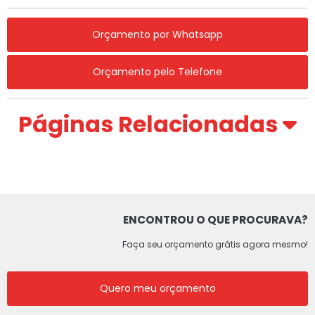
Orçamento por Whatsapp
Orçamento pelo Telefone
Páginas Relacionadas
ENCONTROU O QUE PROCURAVA?
Faça seu orçamento grátis agora mesmo!
Quero meu orçamento