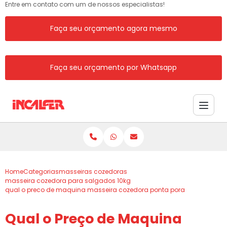
Entre em contato com um de nossos especialistas!
Faça seu orçamento agora mesmo
Faça seu orçamento por Whatsapp
Home
Categorias
masseiras cozedoras
masseira cozedora para salgados 10kg
qual o preco de maquina masseira cozedora ponta pora
Qual o Preço de Maquina