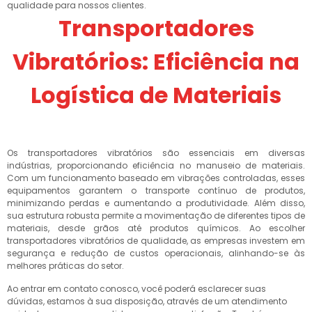
qualidade para nossos clientes.
Transportadores
Vibratórios: Eficiência na
Logística de Materiais
Os transportadores vibratórios são essenciais em diversas
indústrias, proporcionando eficiência no manuseio de materiais.
Com um funcionamento baseado em vibrações controladas, esses
equipamentos garantem o transporte contínuo de produtos,
minimizando perdas e aumentando a produtividade. Além disso,
sua estrutura robusta permite a movimentação de diferentes tipos de
materiais, desde grãos até produtos químicos. Ao escolher
transportadores vibratórios de qualidade, as empresas investem em
segurança e redução de custos operacionais, alinhando-se às
melhores práticas do setor.
Ao entrar em contato conosco, você poderá esclarecer suas
dúvidas, estamos à sua disposição, através de um atendimento