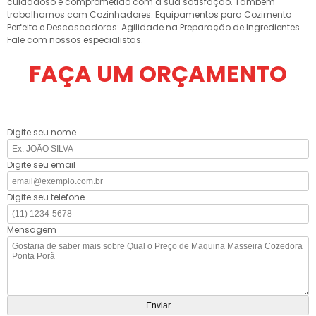
cuidadoso e comprometido com a sua satisfação. Também
trabalhamos com Cozinhadores: Equipamentos para Cozimento
Perfeito e Descascadoras: Agilidade na Preparação de Ingredientes.
Fale com nossos especialistas.
FAÇA UM ORÇAMENTO
Digite seu nome
Digite seu email
Digite seu telefone
Mensagem