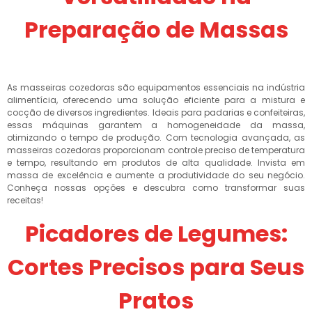
Preparação de Massas
As masseiras cozedoras são equipamentos essenciais na indústria
alimentícia, oferecendo uma solução eficiente para a mistura e
cocção de diversos ingredientes. Ideais para padarias e confeiteiras,
essas máquinas garantem a homogeneidade da massa,
otimizando o tempo de produção. Com tecnologia avançada, as
masseiras cozedoras proporcionam controle preciso de temperatura
e tempo, resultando em produtos de alta qualidade. Invista em
massa de excelência e aumente a produtividade do seu negócio.
Conheça nossas opções e descubra como transformar suas
receitas!
Picadores de Legumes:
Cortes Precisos para Seus
Pratos