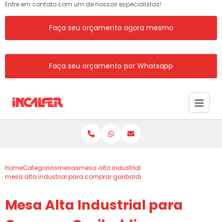
Entre em contato com um de nossos especialistas!
Faça seu orçamento agora mesmo
Faça seu orçamento por Whatsapp
Home
Categorias
mesas
mesa alta industrial
mesa alta industrial para comprar garibaldi
Mesa Alta Industrial para