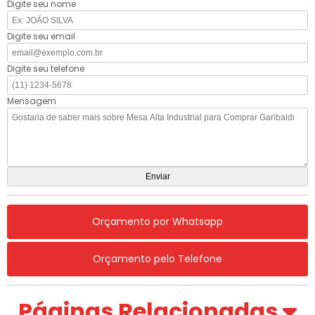
Digite seu nome
Digite seu email
Digite seu telefone
Mensagem
Orçamento por Whatsapp
Orçamento pelo Telefone
Páginas Relacionadas