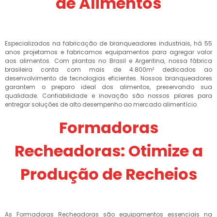
de Alimentos
Especializados na fabricação de branqueadores industriais, há 55
anos projetamos e fabricamos equipamentos para agregar valor
aos alimentos. Com plantas no Brasil e Argentina, nossa fábrica
brasileira conta com mais de 4.800m² dedicados ao
desenvolvimento de tecnologias eficientes. Nossos branqueadores
garantem o preparo ideal dos alimentos, preservando sua
qualidade. Confiabilidade e inovação são nossos pilares para
entregar soluções de alto desempenho ao mercado alimentício.
Formadoras
Recheadoras: Otimize a
Produção de Recheios
As Formadoras Recheadoras são equipamentos essenciais na