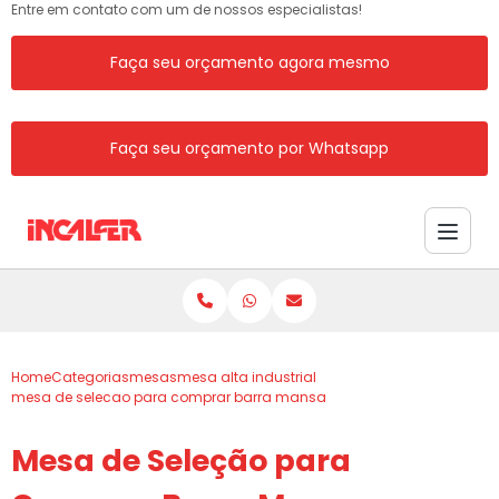
Entre em contato com um de nossos especialistas!
Faça seu orçamento agora mesmo
Faça seu orçamento por Whatsapp
Home
Categorias
mesas
mesa alta industrial
mesa de selecao para comprar barra mansa
Mesa de Seleção para