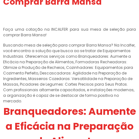
Comprar Barra Mansa
Faça uma cotação na INCALFER para sua mesa de seleção para
comprar Barra Mansa!
Buscando mesa de seleção para comprar Barra Mansa? Na Incalfer,
você encontra a solução que busca ao se tratar de Equipamentos
Industriais. Oferecemos serviços como Branqueadores: Aumente a
Eficácia na Preparação de Alimentos, Formadoras Recheadoras:
Otimize a Produção de Recheios, Cozinhadores: Equipamentos para
Cozimento Perfeito, Descascadoras: Agilidade na Preparação de
Ingredientes, Masseiras Cozedoras: Versatilidade na Preparação de
Massas, Picadores de Legumes: Cortes Precisos para Seus Pratos.
Com profissionais altamente capacitados, e instalações modernas,
a organização é capaz de se destacar de forma positiva no
mercado.
Branqueadores: Aumente
a Eficácia na Preparação