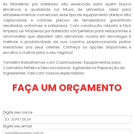
As fritadeiras por batelada são essenciais para quem busca
eficiência e qualidade na fritura de alimentos. Ideal para
estabelecimentos comerciais, esse tipo de equipamento oferece alta
capacidade e controle preciso de temperatura, garantindo
resultados uniformes e saborosos. Com construção robusta e fácil
limpeza, as fritadeiras por batelada são perfeitas para restaurantes e
lanchonetes que atendem alta demanda. Invista em tecnologia e
melhore a produtividade da sua cozinha, proporcionando pratos
irresistíveis aos seus clientes. Conheça as opções disponíveis e
escolha a melhor para o seu negócio!
Também trabalhamos com Cozinhadores: Equipamentos para
Cozimento Perfeito e Descascadoras: Agilidade na Preparação de
Ingredientes. Fale com nossos especialistas.
FAÇA UM ORÇAMENTO
Digite seu nome
Digite seu email