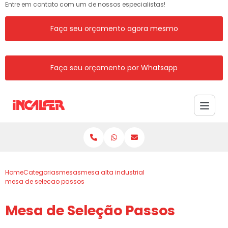
Entre em contato com um de nossos especialistas!
Faça seu orçamento agora mesmo
Faça seu orçamento por Whatsapp
Home
Categorias
mesas
mesa alta industrial
mesa de selecao passos
Mesa de Seleção Passos