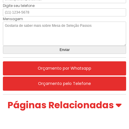
Digite seu telefone
Mensagem
Orçamento por Whatsapp
Orçamento pelo Telefone
Páginas Relacionadas