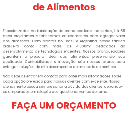
de Alimentos
Especializados na fabricação de branqueadores industriais, há 55
anos projetamos e fabricamos equipamentos para agregar valor
aos alimentos. Com plantas no Brasil e Argentina, nossa fábrica
brasileira conta com mais de 4.800m² dedicados ao
desenvolvimento de tecnologias eficientes. Nossos branqueadores
garantem o preparo ideal dos alimentos, preservando sua
qualidade. Confiabilidade e inovação são nossos pilares para
entregar soluções de alto desempenho ao mercado alimentício.
Não deixe de entrar em contato para obter mais informações sobre
cada opção oferecida para nossos clientes com excelente. Nosso
atendimento busca sempre sanar a dúvida dos clientes, deixando-
os amparados em relação aos questionamentos do ramo.
FAÇA UM ORÇAMENTO