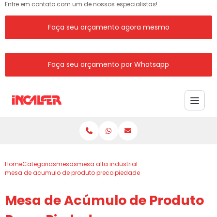
Entre em contato com um de nossos especialistas!
Faça seu orçamento agora mesmo
Faça seu orçamento por Whatsapp
Home
Categorias
mesas
mesa alta industrial
mesa de acumulo de produto preco piedade
Mesa de Acúmulo de Produto