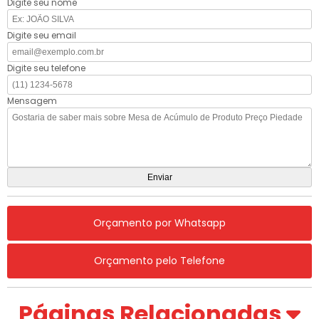
Digite seu nome
Digite seu email
Digite seu telefone
Mensagem
Orçamento por Whatsapp
Orçamento pelo Telefone
Páginas Relacionadas