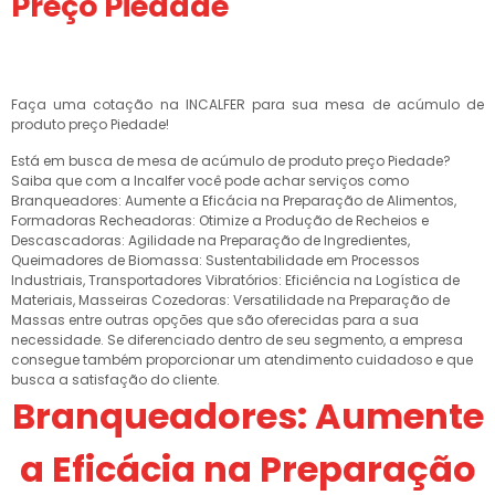
Preço Piedade
Faça uma cotação na INCALFER para sua mesa de acúmulo de
produto preço Piedade!
Está em busca de mesa de acúmulo de produto preço Piedade?
Saiba que com a Incalfer você pode achar serviços como
Branqueadores: Aumente a Eficácia na Preparação de Alimentos,
Formadoras Recheadoras: Otimize a Produção de Recheios e
Descascadoras: Agilidade na Preparação de Ingredientes,
Queimadores de Biomassa: Sustentabilidade em Processos
Industriais, Transportadores Vibratórios: Eficiência na Logística de
Materiais, Masseiras Cozedoras: Versatilidade na Preparação de
Massas entre outras opções que são oferecidas para a sua
necessidade. Se diferenciado dentro de seu segmento, a empresa
consegue também proporcionar um atendimento cuidadoso e que
busca a satisfação do cliente.
Branqueadores: Aumente
a Eficácia na Preparação