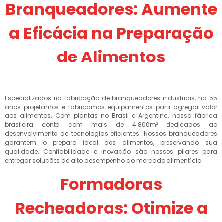
Branqueadores: Aumente
a Eficácia na Preparação
de Alimentos
Especializados na fabricação de branqueadores industriais, há 55
anos projetamos e fabricamos equipamentos para agregar valor
aos alimentos. Com plantas no Brasil e Argentina, nossa fábrica
brasileira conta com mais de 4.800m² dedicados ao
desenvolvimento de tecnologias eficientes. Nossos branqueadores
garantem o preparo ideal dos alimentos, preservando sua
qualidade. Confiabilidade e inovação são nossos pilares para
entregar soluções de alto desempenho ao mercado alimentício.
Formadoras
Recheadoras: Otimize a