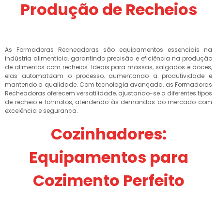
Produção de Recheios
As Formadoras Recheadoras são equipamentos essenciais na
indústria alimentícia, garantindo precisão e eficiência na produção
de alimentos com recheios. Ideais para massas, salgados e doces,
elas automatizam o processo, aumentando a produtividade e
mantendo a qualidade. Com tecnologia avançada, as Formadoras
Recheadoras oferecem versatilidade, ajustando-se a diferentes tipos
de recheio e formatos, atendendo às demandas do mercado com
excelência e segurança.
Cozinhadores:
Equipamentos para
Cozimento Perfeito