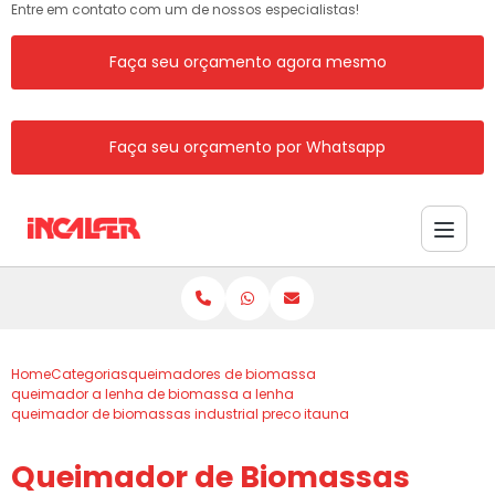
Entre em contato com um de nossos especialistas!
Faça seu orçamento agora mesmo
Faça seu orçamento por Whatsapp
Home
Categorias
queimadores de biomassa
queimador a lenha de biomassa a lenha
queimador de biomassas industrial preco itauna
Queimador de Biomassas