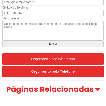
Digite seu telefone
Mensagem
Orçamento por Whatsapp
Orçamento pelo Telefone
Páginas Relacionadas