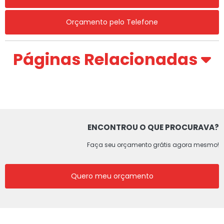
Orçamento pelo Telefone
Páginas Relacionadas
ENCONTROU O QUE PROCURAVA?
Faça seu orçamento grátis agora mesmo!
Quero meu orçamento