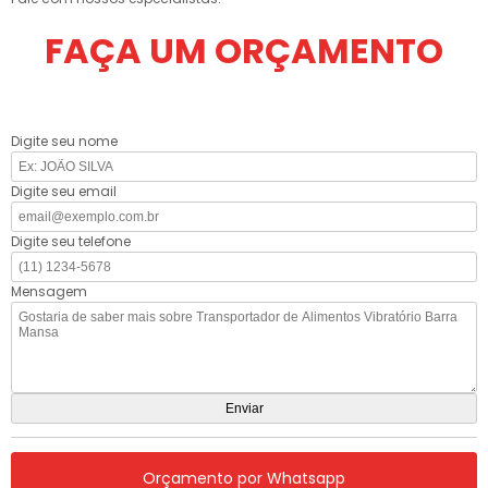
FAÇA UM ORÇAMENTO
Digite seu nome
Digite seu email
Digite seu telefone
Mensagem
Orçamento por Whatsapp