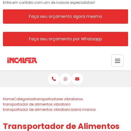
Entre em contato com um de nossos especialistas!
Faça seu orçamento agora mesmo
Faça seu orçamento por Whatsapp
Home
Categorias
transportadores vibratorios
transportador de alimentos vibratorio
transportador de alimentos vibratorio barra mansa
Transportador de Alimentos