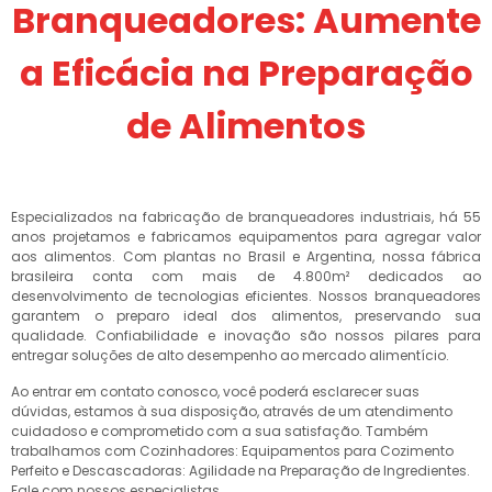
Branqueadores: Aumente
a Eficácia na Preparação
de Alimentos
Especializados na fabricação de branqueadores industriais, há 55
anos projetamos e fabricamos equipamentos para agregar valor
aos alimentos. Com plantas no Brasil e Argentina, nossa fábrica
brasileira conta com mais de 4.800m² dedicados ao
desenvolvimento de tecnologias eficientes. Nossos branqueadores
garantem o preparo ideal dos alimentos, preservando sua
qualidade. Confiabilidade e inovação são nossos pilares para
entregar soluções de alto desempenho ao mercado alimentício.
Ao entrar em contato conosco, você poderá esclarecer suas
dúvidas, estamos à sua disposição, através de um atendimento
cuidadoso e comprometido com a sua satisfação. Também
trabalhamos com Cozinhadores: Equipamentos para Cozimento
Perfeito e Descascadoras: Agilidade na Preparação de Ingredientes.
Fale com nossos especialistas.