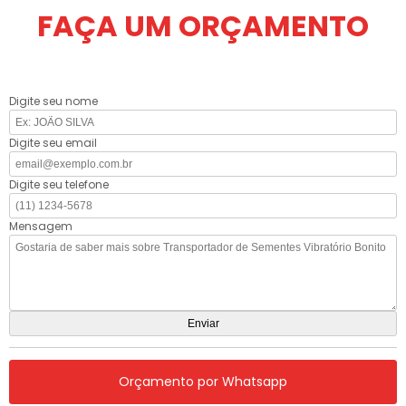
FAÇA UM ORÇAMENTO
Digite seu nome
Digite seu email
Digite seu telefone
Mensagem
Orçamento por Whatsapp