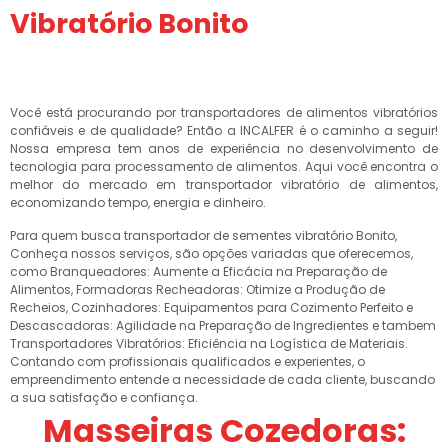
Vibratório Bonito
Você está procurando por transportadores de alimentos vibratórios
confiáveis e de qualidade? Então a INCALFER é o caminho a seguir!
Nossa empresa tem anos de experiência no desenvolvimento de
tecnologia para processamento de alimentos. Aqui você encontra o
melhor do mercado em transportador vibratório de alimentos,
economizando tempo, energia e dinheiro.
Para quem busca transportador de sementes vibratório Bonito,
Conheça nossos serviços, são opções variadas que oferecemos,
como Branqueadores: Aumente a Eficácia na Preparação de
Alimentos, Formadoras Recheadoras: Otimize a Produção de
Recheios, Cozinhadores: Equipamentos para Cozimento Perfeito e
Descascadoras: Agilidade na Preparação de Ingredientes e tambem
Transportadores Vibratórios: Eficiência na Logística de Materiais.
Contando com profissionais qualificados e experientes, o
empreendimento entende a necessidade de cada cliente, buscando
a sua satisfação e confiança.
Masseiras Cozedoras: