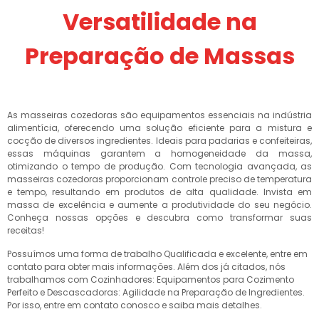
Versatilidade na
Preparação de Massas
As masseiras cozedoras são equipamentos essenciais na indústria
alimentícia, oferecendo uma solução eficiente para a mistura e
cocção de diversos ingredientes. Ideais para padarias e confeiteiras,
essas máquinas garantem a homogeneidade da massa,
otimizando o tempo de produção. Com tecnologia avançada, as
masseiras cozedoras proporcionam controle preciso de temperatura
e tempo, resultando em produtos de alta qualidade. Invista em
massa de excelência e aumente a produtividade do seu negócio.
Conheça nossas opções e descubra como transformar suas
receitas!
Possuímos uma forma de trabalho Qualificada e excelente, entre em
contato para obter mais informações. Além dos já citados, nós
trabalhamos com Cozinhadores: Equipamentos para Cozimento
Perfeito e Descascadoras: Agilidade na Preparação de Ingredientes.
Por isso, entre em contato conosco e saiba mais detalhes.