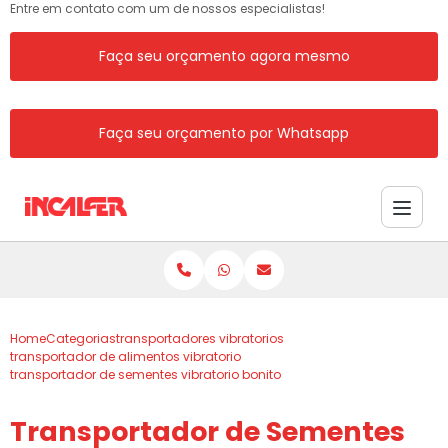
Entre em contato com um de nossos especialistas!
Faça seu orçamento agora mesmo
Faça seu orçamento por Whatsapp
Home
Categorias
transportadores vibratorios
transportador de alimentos vibratorio
transportador de sementes vibratorio bonito
Transportador de Sementes