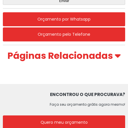
Orçamento por Whatsapp
Orçamento pelo Telefone
Páginas Relacionadas
ENCONTROU O QUE PROCURAVA?
Faça seu orçamento grátis agora mesmo!
Quero meu orçamento