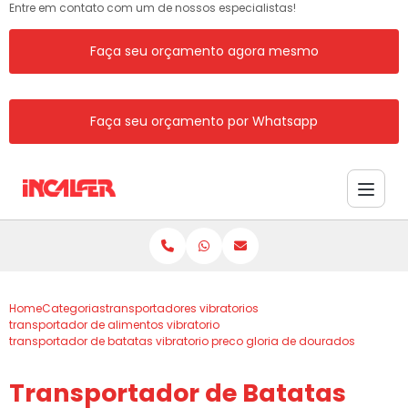
Entre em contato com um de nossos especialistas!
Faça seu orçamento agora mesmo
Faça seu orçamento por Whatsapp
Home
Categorias
transportadores vibratorios
transportador de alimentos vibratorio
transportador de batatas vibratorio preco gloria de dourados
Transportador de Batatas