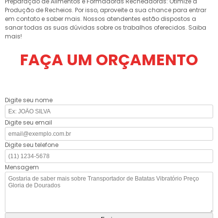
Preparação de Alimentos e Formadoras Recheadoras: Otimize a
Produção de Recheios. Por isso, aproveite a sua chance para entrar
em contato e saber mais. Nossos atendentes estão dispostos a
sanar todas as suas dúvidas sobre os trabalhos oferecidos. Saiba
mais!
FAÇA UM ORÇAMENTO
Digite seu nome
Digite seu email
Digite seu telefone
Mensagem