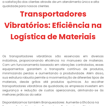
a satisfação dos clientes através de um atendimento único e alta
qualidade para nossos clientes.
Transportadores
Vibratórios: Eficiência na
Logística de Materiais
Os transportadores vibratórios são essenciais em diversas
indústrias, proporcionando eficiência no manuseio de materiais.
Com um funcionamento baseado em vibrações controladas, esses
equipamentos garantem o transporte contínuo de produtos,
minimizando perdas e aumentando a produtividade. Além disso,
sua estrutura robusta permite a movimentação de diferentes tipos de
materiais, desde grãos até produtos químicos. Ao escolher
transportadores vibratórios de qualidade, as empresas investem em
segurança e redução de custos operacionais, alinhando-se às
melhores práticas do setor.
Disponibilizamos também Branqueadores: Aumente a Eficácia na