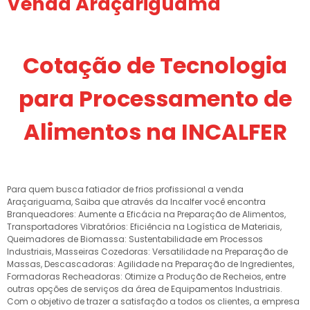
Venda Araçariguama
Cotação de Tecnologia
para Processamento de
Alimentos na INCALFER
Para quem busca fatiador de frios profissional a venda
Araçariguama, Saiba que através da Incalfer você encontra
Branqueadores: Aumente a Eficácia na Preparação de Alimentos,
Transportadores Vibratórios: Eficiência na Logística de Materiais,
Queimadores de Biomassa: Sustentabilidade em Processos
Industriais, Masseiras Cozedoras: Versatilidade na Preparação de
Massas, Descascadoras: Agilidade na Preparação de Ingredientes,
Formadoras Recheadoras: Otimize a Produção de Recheios, entre
outras opções de serviços da área de Equipamentos Industriais.
Com o objetivo de trazer a satisfação a todos os clientes, a empresa