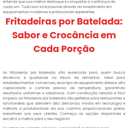
entende que sua melhor destaque é conquistar a confiança de
cada um. Tudo isso só é possível através do investimento em
equipamentos modernos e profissionais experientes.
Fritadeiras por Batelada:
Sabor e Crocância em
Cada Porção
As fritadeiras por batelada são essenciais para quem busca
eficiência e qualidade na fritura de alimentos. Ideal para
estabelecimentos comerciais, esse tipo de equipamento oferece alta
capacidade e controle preciso de temperatura, garantindo
resultados uniformes e saborosos. Com construção robusta e fácil
limpeza, as fritadeiras por batelada são perfeitas para restaurantes e
lanchonetes que atendem alta demanda. Invista em tecnologia e
melhore a produtividade da sua cozinha, proporcionando pratos
irresistíveis aos seus clientes. Conheça as opções disponíveis e
escolha a melhor para o seu negócio!