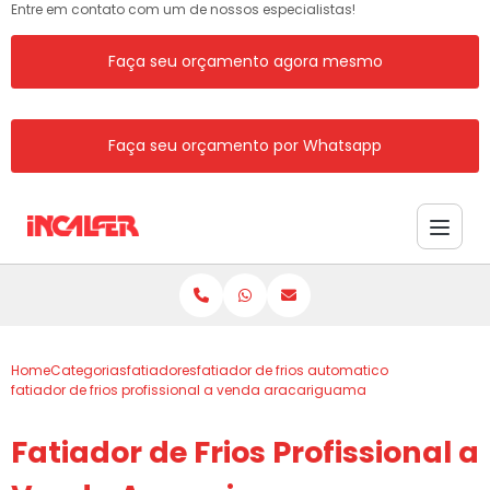
Entre em contato com um de nossos especialistas!
Faça seu orçamento agora mesmo
Faça seu orçamento por Whatsapp
Home
Categorias
fatiadores
fatiador de frios automatico
fatiador de frios profissional a venda aracariguama
Fatiador de Frios Profissional a