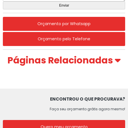
Orçamento por Whatsapp
Orçamento pelo Telefone
Páginas Relacionadas
ENCONTROU O QUE PROCURAVA?
Faça seu orçamento grátis agora mesmo!
Quero meu orçamento