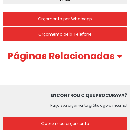
Orçamento por Whatsapp
Orçamento pelo Telefone
Páginas Relacionadas
ENCONTROU O QUE PROCURAVA?
Faça seu orçamento grátis agora mesmo!
Quero meu orçamento