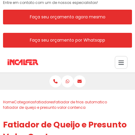
Entre em contato com um de nossos especialistas!
Faça seu orçamento agora mesmo
Faça seu orçamento por Whatsapp
Home
Categorias
fatiadores
fatiador de frios automatico
fatiador de queijo e presunto valor contenca
Fatiador de Queijo e Presunto