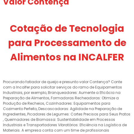
Valor Contença
Cotação de Tecnologia
para Processamento de
Alimentos na INCALFER
Procurando fatiador de queijo e presunto valor Contença? Conte
com a Incalfer para solicitar serviços do ramo de Equipamentos
Industriais, por exemplo, Branqueadores: Aumente a Eficácia na
Preparação de Alimentos, Formadoras Recheadoras: Otimize a
Produção de Recheios, Cozinhadores: Equipamentos para
Cozimento Perfeito, Descascadoras: Agilidade na Preparação de
Ingredientes, Picadores de Legumes: Cortes Precisos para Seus Pratos
, Queimadores de Biomassa: Sustentabilidade em Processos
Industriais e Transportadores Vibratórios: Eficiência na Logística de
Materiais. A empresa conta com um time de profissionais