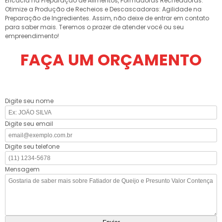
Eficácia na Preparação de Alimentos, Formadoras Recheadoras:
Otimize a Produção de Recheios e Descascadoras: Agilidade na
Preparação de Ingredientes. Assim, não deixe de entrar em contato
para saber mais. Teremos o prazer de atender você ou seu
empreendimento!
FAÇA UM ORÇAMENTO
Digite seu nome
Digite seu email
Digite seu telefone
Mensagem