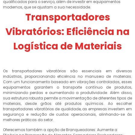
qualificados para o serviço, além de investir em equipamentos
modernos, que se ajustam a sua necessidade.
Transportadores
Vibratórios: Eficiência na
Logística de Materiais
Os transportadores vibratórios são essenciais em diversas
indústrias, proporcionando eficiência no manuseio de materiais.
Com um funcionamento baseado em vibrações controladas, esses
equipamentos garantem o transporte contínuo de produtos,
minimizando perdas e aumentando a produtividade. Além disso,
sua estrutura robusta permite a movimentação de diferentes tipos de
materiais, desde grãos até produtos químicos. Ao escolher
transportadores vibratórios de qualidade, as empresas investem em
segurança e redução de custos operacionais, alinhando-se às
melhores práticas do setor.
Oferecemos também a opção de Branqueadores: Aumente a