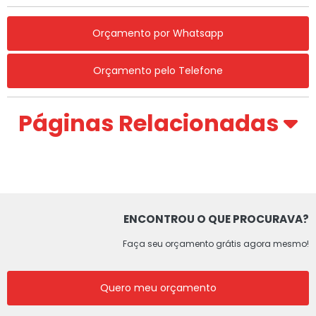
Orçamento por Whatsapp
Orçamento pelo Telefone
Páginas Relacionadas
ENCONTROU O QUE PROCURAVA?
Faça seu orçamento grátis agora mesmo!
Quero meu orçamento