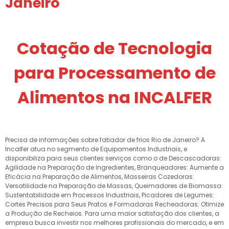
Janeiro
Cotação de Tecnologia
para Processamento de
Alimentos na INCALFER
Precisa de informações sobre fatiador de frios Rio de Janeiro? A
Incalfer atua no segmento de Equipamentos Industriais, e
disponibiliza para seus clientes serviços como o de Descascadoras:
Agilidade na Preparação de Ingredientes, Branqueadores: Aumente a
Eficácia na Preparação de Alimentos, Masseiras Cozedoras:
Versatilidade na Preparação de Massas, Queimadores de Biomassa:
Sustentabilidade em Processos Industriais, Picadores de Legumes:
Cortes Precisos para Seus Pratos e Formadoras Recheadoras: Otimize
a Produção de Recheios. Para uma maior satisfação dos clientes, a
empresa busca investir nos melhores profissionais do mercado, e em