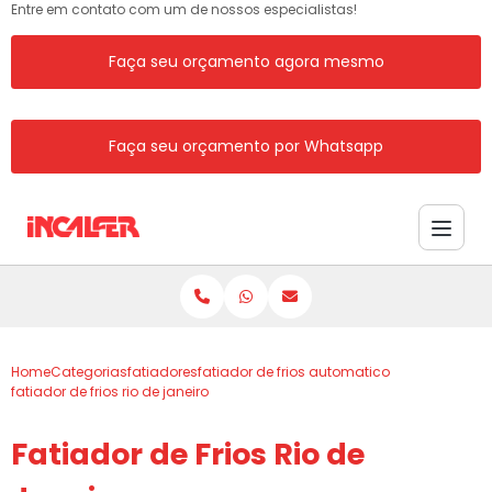
Entre em contato com um de nossos especialistas!
Faça seu orçamento agora mesmo
Faça seu orçamento por Whatsapp
Home
Categorias
fatiadores
fatiador de frios automatico
fatiador de frios rio de janeiro
Fatiador de Frios Rio de