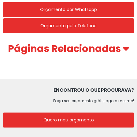
Orçamento por Whatsapp
Orçamento pelo Telefone
Páginas Relacionadas
ENCONTROU O QUE PROCURAVA?
Faça seu orçamento grátis agora mesmo!
Quero meu orçamento