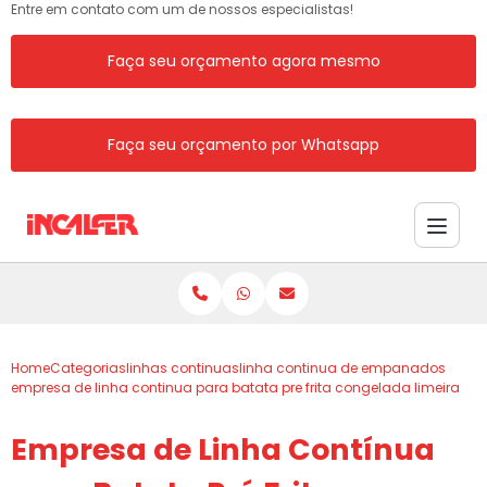
Entre em contato com um de nossos especialistas!
Faça seu orçamento agora mesmo
Faça seu orçamento por Whatsapp
Home
Categorias
linhas continuas
linha continua de empanados
empresa de linha continua para batata pre frita congelada limeira
Empresa de Linha Contínua