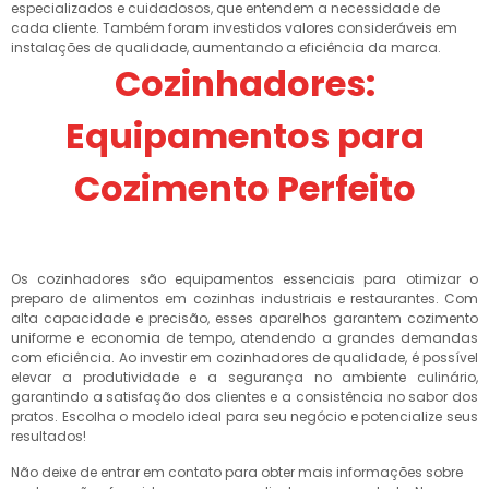
especializados e cuidadosos, que entendem a necessidade de
cada cliente. Também foram investidos valores consideráveis em
instalações de qualidade, aumentando a eficiência da marca.
Cozinhadores:
Equipamentos para
Cozimento Perfeito
Os cozinhadores são equipamentos essenciais para otimizar o
preparo de alimentos em cozinhas industriais e restaurantes. Com
alta capacidade e precisão, esses aparelhos garantem cozimento
uniforme e economia de tempo, atendendo a grandes demandas
com eficiência. Ao investir em cozinhadores de qualidade, é possível
elevar a produtividade e a segurança no ambiente culinário,
garantindo a satisfação dos clientes e a consistência no sabor dos
pratos. Escolha o modelo ideal para seu negócio e potencialize seus
resultados!
Não deixe de entrar em contato para obter mais informações sobre