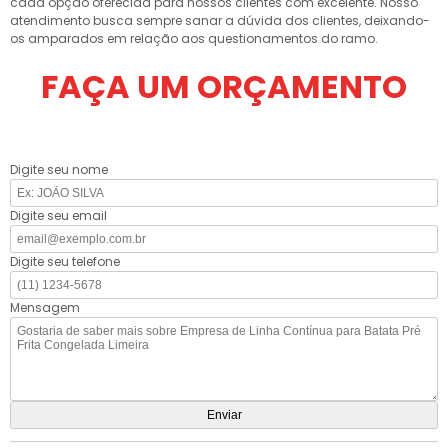
cada opção oferecida para nossos clientes com excelente. Nosso
atendimento busca sempre sanar a dúvida dos clientes, deixando-
os amparados em relação aos questionamentos do ramo.
FAÇA UM ORÇAMENTO
Digite seu nome
Digite seu email
Digite seu telefone
Mensagem