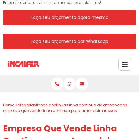
Entre em contato com um de nossos especialistas!
Faça seu orçamento agora mesmo
Faça seu orçamento por Whatsapp
Home
Categorias
linhas continuas
linha continua de empanados
empresa que vende linha continua para amendoim russas
Empresa Que Vende Linha