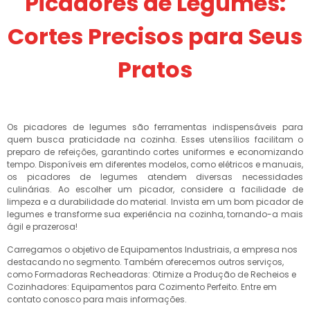
Picadores de Legumes:
Cortes Precisos para Seus
Pratos
Os picadores de legumes são ferramentas indispensáveis para
quem busca praticidade na cozinha. Esses utensílios facilitam o
preparo de refeições, garantindo cortes uniformes e economizando
tempo. Disponíveis em diferentes modelos, como elétricos e manuais,
os picadores de legumes atendem diversas necessidades
culinárias. Ao escolher um picador, considere a facilidade de
limpeza e a durabilidade do material. Invista em um bom picador de
legumes e transforme sua experiência na cozinha, tornando-a mais
ágil e prazerosa!
Carregamos o objetivo de Equipamentos Industriais, a empresa nos
destacando no segmento. Também oferecemos outros serviços,
como Formadoras Recheadoras: Otimize a Produção de Recheios e
Cozinhadores: Equipamentos para Cozimento Perfeito. Entre em
contato conosco para mais informações.