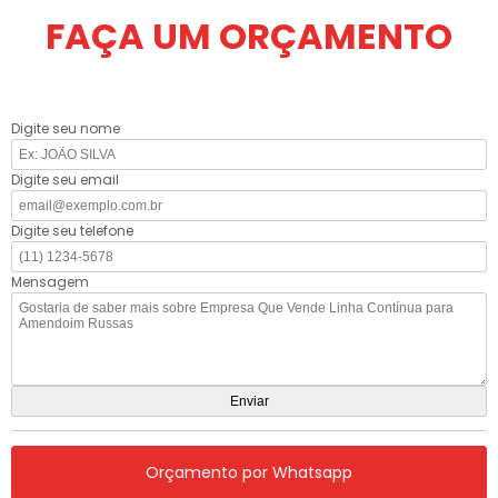
FAÇA UM ORÇAMENTO
Digite seu nome
Digite seu email
Digite seu telefone
Mensagem
Orçamento por Whatsapp