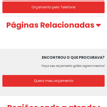
Orçamento pelo Telefone
Páginas Relacionadas
ENCONTROU O QUE PROCURAVA?
Faça seu orçamento grátis agora mesmo!
Quero meu orçamento