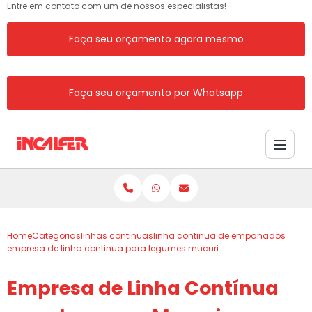
Entre em contato com um de nossos especialistas!
Faça seu orçamento agora mesmo
Faça seu orçamento por Whatsapp
Home
Categorias
linhas continuas
linha continua de empanados
empresa de linha continua para legumes mucuri
Empresa de Linha Contínua