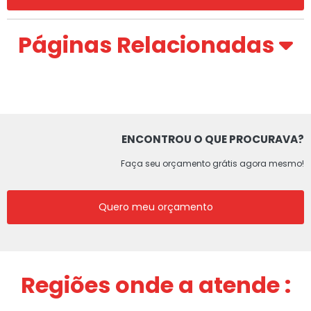
Páginas Relacionadas
ENCONTROU O QUE PROCURAVA?
Faça seu orçamento grátis agora mesmo!
Quero meu orçamento
Regiões onde a atende :