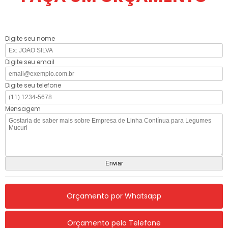
Digite seu nome
Digite seu email
Digite seu telefone
Mensagem
Orçamento por Whatsapp
Orçamento pelo Telefone