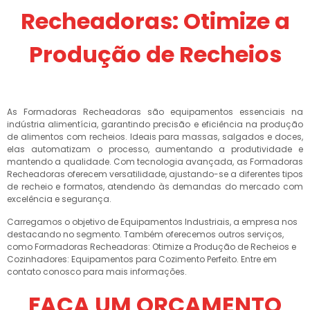
Recheadoras: Otimize a
Produção de Recheios
As Formadoras Recheadoras são equipamentos essenciais na
indústria alimentícia, garantindo precisão e eficiência na produção
de alimentos com recheios. Ideais para massas, salgados e doces,
elas automatizam o processo, aumentando a produtividade e
mantendo a qualidade. Com tecnologia avançada, as Formadoras
Recheadoras oferecem versatilidade, ajustando-se a diferentes tipos
de recheio e formatos, atendendo às demandas do mercado com
excelência e segurança.
Carregamos o objetivo de Equipamentos Industriais, a empresa nos
destacando no segmento. Também oferecemos outros serviços,
como Formadoras Recheadoras: Otimize a Produção de Recheios e
Cozinhadores: Equipamentos para Cozimento Perfeito. Entre em
contato conosco para mais informações.
FAÇA UM ORÇAMENTO