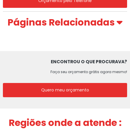
Orçamento pelo Telefone
Páginas Relacionadas
ENCONTROU O QUE PROCURAVA?
Faça seu orçamento grátis agora mesmo!
Quero meu orçamento
Regiões onde a atende :