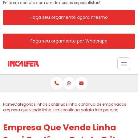
Entre em contato com um de nossos especialistas!
Faça seu orçamento agora mesmo
Faça seu orçamento por Whatsapp
Home
Categorias
linhas continuas
linha continua de empanados
empresa que vende linha semi continua batata frita paraiba
Empresa Que Vende Linha