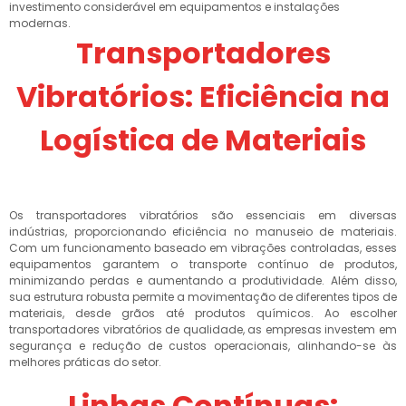
investimento considerável em equipamentos e instalações
modernas.
Transportadores
Vibratórios: Eficiência na
Logística de Materiais
Os transportadores vibratórios são essenciais em diversas
indústrias, proporcionando eficiência no manuseio de materiais.
Com um funcionamento baseado em vibrações controladas, esses
equipamentos garantem o transporte contínuo de produtos,
minimizando perdas e aumentando a produtividade. Além disso,
sua estrutura robusta permite a movimentação de diferentes tipos de
materiais, desde grãos até produtos químicos. Ao escolher
transportadores vibratórios de qualidade, as empresas investem em
segurança e redução de custos operacionais, alinhando-se às
melhores práticas do setor.
Linhas Contínuas: