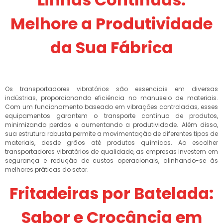
Melhore a Produtividade
da Sua Fábrica
Os transportadores vibratórios são essenciais em diversas
indústrias, proporcionando eficiência no manuseio de materiais.
Com um funcionamento baseado em vibrações controladas, esses
equipamentos garantem o transporte contínuo de produtos,
minimizando perdas e aumentando a produtividade. Além disso,
sua estrutura robusta permite a movimentação de diferentes tipos de
materiais, desde grãos até produtos químicos. Ao escolher
transportadores vibratórios de qualidade, as empresas investem em
segurança e redução de custos operacionais, alinhando-se às
melhores práticas do setor.
Fritadeiras por Batelada:
Sabor e Crocância em