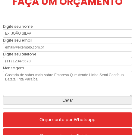
FAÇA UM ORÇAMENTO
Digite seu nome
Digite seu email
Digite seu telefone
Mensagem
Orçamento por Whatsapp