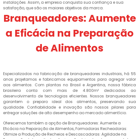
instalações. Assim, a empresa conquista sua confiança e sua
satisfação, que são os maiores objetivos da marca.
Branqueadores: Aumente
a Eficácia na Preparação
de Alimentos
Especializados na fabricação de branqueadores industriais, há 55
anos projetamos e fabricamos equipamentos para agregar valor
aos alimentos. Com plantas no Brasil e Argentina, nossa fábrica
brasileira conta com mais de 4.800m² dedicados ao
desenvolvimento de tecnologias eficientes. Nossos branqueadores
garantem o preparo ideal dos alimentos, preservando sua
qualidade. Confiabilidade e inovação são nossos pilares para
entregar soluções de alto desempenho ao mercado alimentício.
Oferecemos também a opção de Branqueadores: Aumente a
Eficácia na Preparação de Alimentos, Formadoras Recheadoras:
Otimize a Produção de Recheios e Descascadoras: Agilidade na