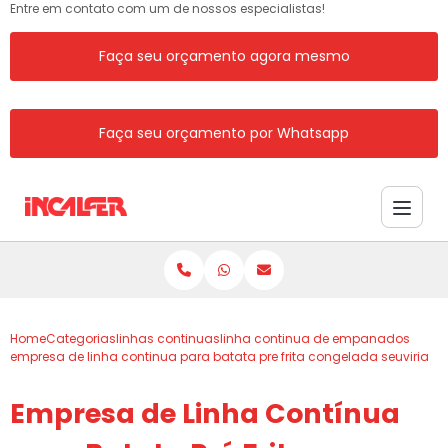
Entre em contato com um de nossos especialistas!
Faça seu orçamento agora mesmo
Faça seu orçamento por Whatsapp
Home
Categorias
linhas continuas
linha continua de empanados
empresa de linha continua para batata pre frita congelada seuviria
Empresa de Linha Contínua