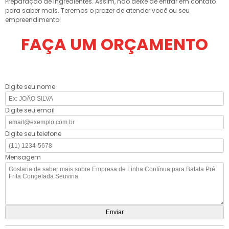
Preparação de Ingredientes. Assim, não deixe de entrar em contato
para saber mais. Teremos o prazer de atender você ou seu
empreendimento!
FAÇA UM ORÇAMENTO
Digite seu nome
Digite seu email
Digite seu telefone
Mensagem